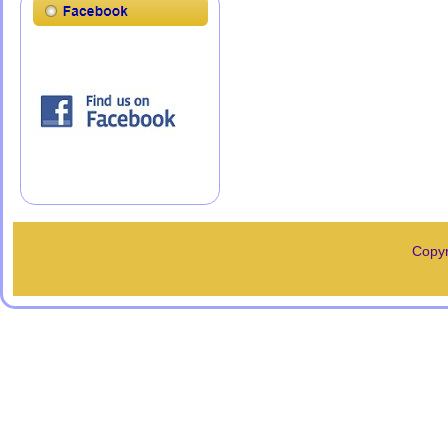
Copyr