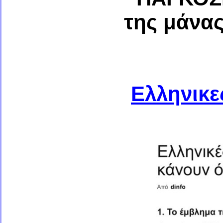
της μάνας
Ελληνικε