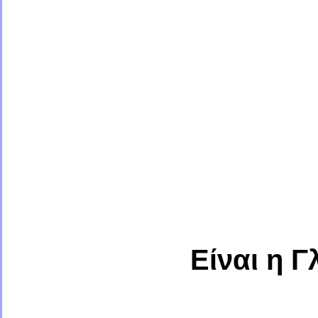
Είναι η 